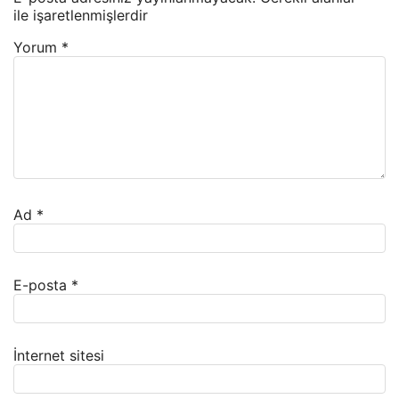
ile işaretlenmişlerdir
Yorum
*
Ad
*
E-posta
*
İnternet sitesi