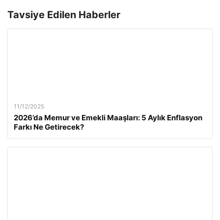
Tavsiye Edilen Haberler
11/12/2025
2026’da Memur ve Emekli Maaşları: 5 Aylık Enflasyon
Farkı Ne Getirecek?