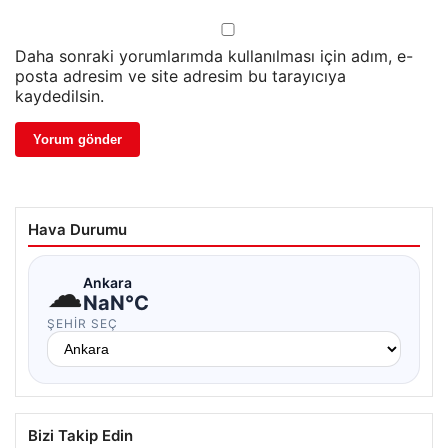
Daha sonraki yorumlarımda kullanılması için adım, e-
posta adresim ve site adresim bu tarayıcıya
kaydedilsin.
Hava Durumu
☁
Ankara
NaN°C
ŞEHIR SEÇ
Bizi Takip Edin