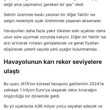
değil ama yapmamız gereken bir şey” dedi.
Sektör üzerinde baskı yaratan bir diğer faktör ise
salgın nedeniyle uçak üretiminde yaşanan aksamalar.
Havayolları daha fazla yakıt tüketen eski uçakları daha
uzun süre uçurmak zorunda kalıyor. Diğer bir faktör ise
arzı artırarak rotaları genişletecek ve genel fiyatları
düşürecek yeterli sayıda yeni uçağın bulunmaması.
Havayolunun karı rekor seviyelere
ulaştı
Bu uyarı, IATA'nın küresel havayolu gelirlerinin 2024'te
yaklaşık 1 trilyon Euro'ya ulaşarak rekor kıracağını
öngördüğü bir dönemde geldi.
Bu yıl uçaklarda 4,96 milyar yolcu seyahat edecek ve