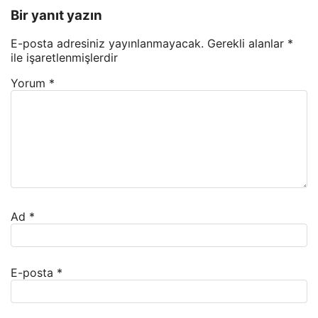
Bir yanıt yazın
E-posta adresiniz yayınlanmayacak.
Gerekli alanlar
*
ile işaretlenmişlerdir
Yorum
*
Ad
*
E-posta
*