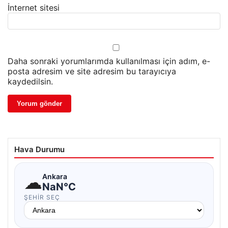
İnternet sitesi
Daha sonraki yorumlarımda kullanılması için adım, e-
posta adresim ve site adresim bu tarayıcıya
kaydedilsin.
Hava Durumu
☁
Ankara
NaN°C
ŞEHIR SEÇ