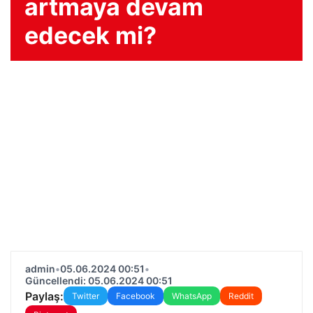
artmaya devam
edecek mi?
admin
•
05.06.2024 00:51
•
Güncellendi: 05.06.2024 00:51
Paylaş:
Twitter
Facebook
WhatsApp
Reddit