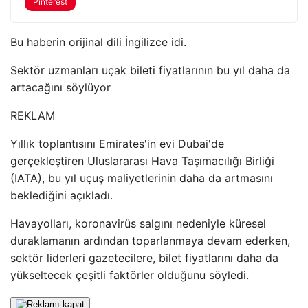
Pinterest
Bu haberin orijinal dili İngilizce idi.
Sektör uzmanları uçak bileti fiyatlarının bu yıl daha da
artacağını söylüyor
REKLAM
Yıllık toplantısını Emirates'in evi Dubai'de
gerçekleştiren Uluslararası Hava Taşımacılığı Birliği
(IATA), bu yıl uçuş maliyetlerinin daha da artmasını
beklediğini açıkladı.
Havayolları, koronavirüs salgını nedeniyle küresel
duraklamanın ardından toparlanmaya devam ederken,
sektör liderleri gazetecilere, bilet fiyatlarını daha da
yükseltecek çeşitli faktörler olduğunu söyledi.