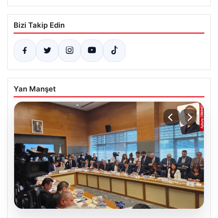
Bizi Takip Edin
Yan Manşet