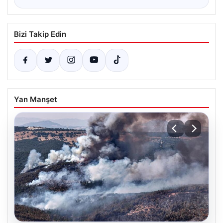
Bizi Takip Edin
Yan Manşet