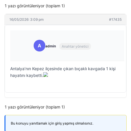
1 yazı görüntüleniyor (toplam 1)
16/05/2026: 3:09 pm
#17435
A
admin
Anahtar yönetici
Antalya’nın Kepez ilçesinde çıkan bıçaklı kavgada 1 kişi
hayatını kaybetti.
1 yazı görüntüleniyor (toplam 1)
Bu konuyu yanıtlamak için giriş yapmış olmalısınız.