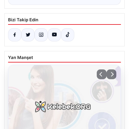
Bizi Takip Edin
Yan Manşet