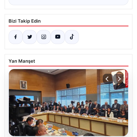
Bizi Takip Edin
Yan Manşet