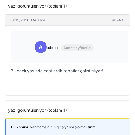
1 yazı görüntüleniyor (toplam 1)
16/05/2026: 8:40 am
#17402
A
admin
Anahtar yönetici
Bu canlı yayında saatlerdir robotlar çalıştırılıyor!
1 yazı görüntüleniyor (toplam 1)
Bu konuyu yanıtlamak için giriş yapmış olmalısınız.