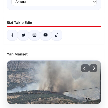
Bizi Takip Edin
Yan Manşet