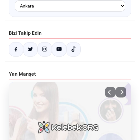
Bizi Takip Edin
Yan Manşet