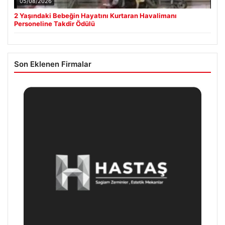
05/08/2026
2 Yaşındaki Bebeğin Hayatını Kurtaran Havalimanı
Personeline Takdir Ödülü
Son Eklenen Firmalar