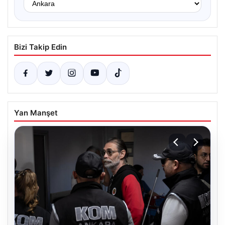
Bizi Takip Edin
Yan Manşet