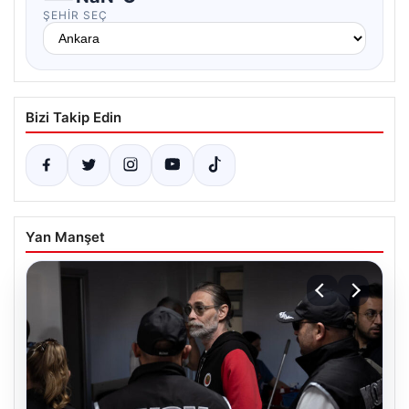
ŞEHIR SEÇ
Bizi Takip Edin
Yan Manşet