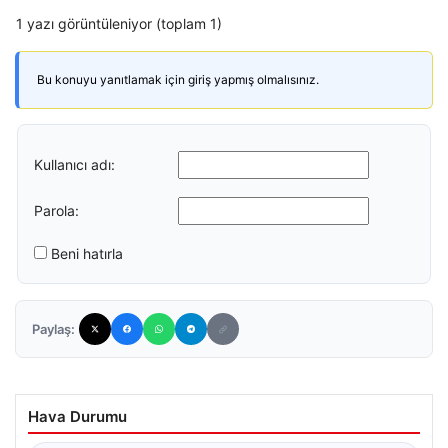
1 yazı görüntüleniyor (toplam 1)
Bu konuyu yanıtlamak için giriş yapmış olmalısınız.
Kullanıcı adı:
Parola:
Beni hatırla
Paylaş:
Hava Durumu