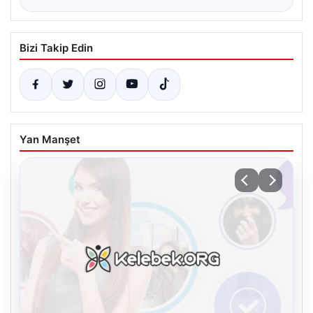
Bizi Takip Edin
Yan Manşet