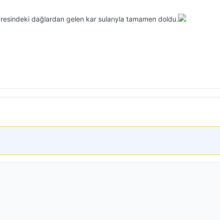
vresindeki dağlardan gelen kar sularıyla tamamen doldu.