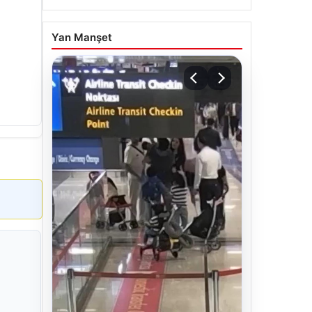
Yan Manşet