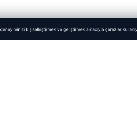
 deneyiminizi kişiselleştirmek ve geliştirmek amacıyla çerezler kullan