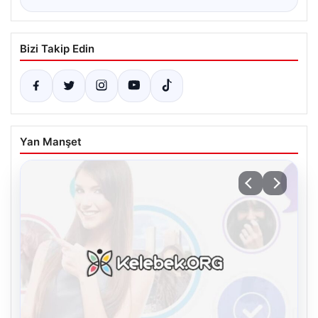
Bizi Takip Edin
Yan Manşet