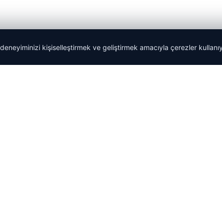
 deneyiminizi kişiselleştirmek ve geliştirmek amacıyla çerezler kullan