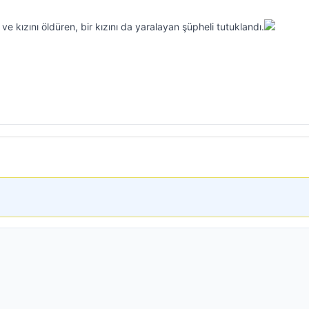
 ve kızını öldüren, bir kızını da yaralayan şüpheli tutuklandı.