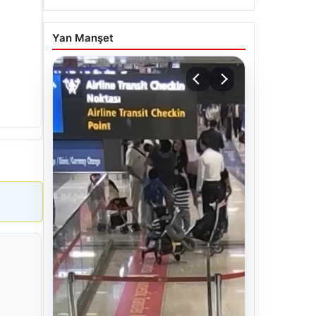
Yan Manşet