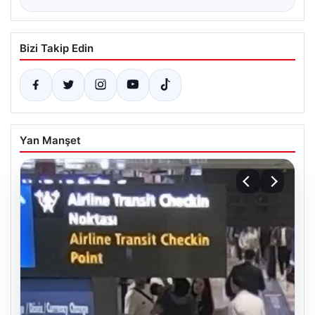
Bizi Takip Edin
Yan Manşet