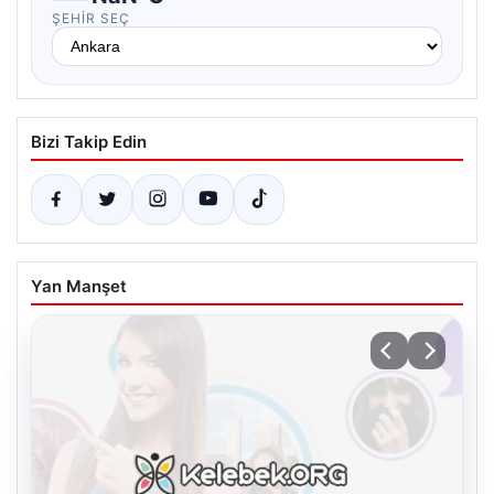
ŞEHIR SEÇ
Bizi Takip Edin
Yan Manşet