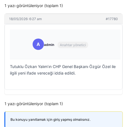
1 yazı görüntüleniyor (toplam 1)
18/05/2026: 6:27 am
#17780
A
admin
Anahtar yönetici
Tutuklu Özkan Yalım’ın CHP Genel Başkanı Özgür Özel ile
ilgili yeni ifade vereceği iddia edildi.
1 yazı görüntüleniyor (toplam 1)
Bu konuyu yanıtlamak için giriş yapmış olmalısınız.