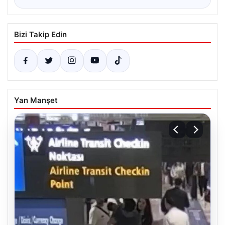
Bizi Takip Edin
Yan Manşet