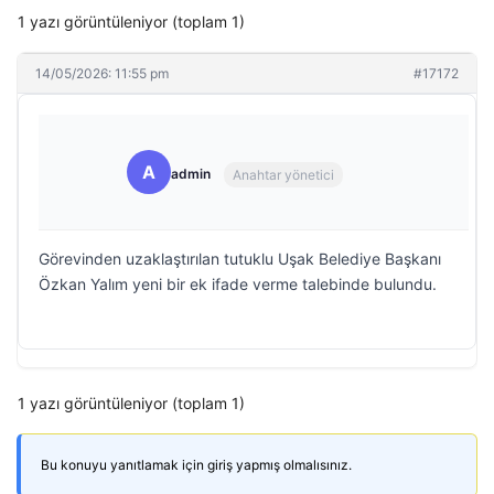
1 yazı görüntüleniyor (toplam 1)
14/05/2026: 11:55 pm
#17172
A
admin
Anahtar yönetici
Görevinden uzaklaştırılan tutuklu Uşak Belediye Başkanı
Özkan Yalım yeni bir ek ifade verme talebinde bulundu.
1 yazı görüntüleniyor (toplam 1)
Bu konuyu yanıtlamak için giriş yapmış olmalısınız.