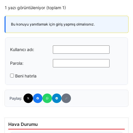
1 yazı görüntüleniyor (toplam 1)
Bu konuyu yanıtlamak için giriş yapmış olmalısınız.
Kullanıcı adı:
Parola:
Beni hatırla
Paylaş:
Hava Durumu