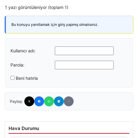
1 yazı görüntüleniyor (toplam 1)
Bu konuyu yanıtlamak için giriş yapmış olmalısınız.
Kullanıcı adı:
Parola:
Beni hatırla
Paylaş:
Hava Durumu