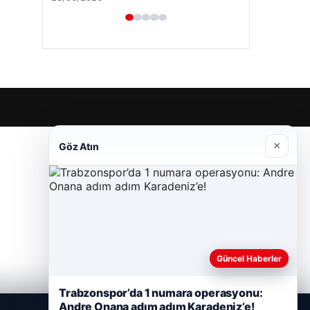
×
Göz Atın
Güncel Haberler
Trabzonspor’da 1 numara operasyonu:
Andre Onana adım adım Karadeniz’e!