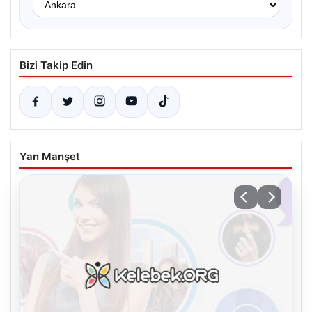
Bizi Takip Edin
Yan Manşet