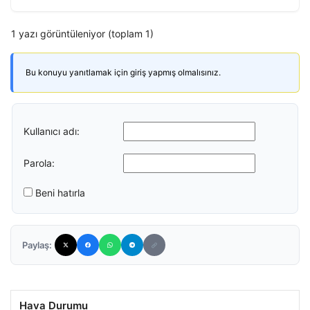
1 yazı görüntüleniyor (toplam 1)
Bu konuyu yanıtlamak için giriş yapmış olmalısınız.
Kullanıcı adı:
Parola:
Beni hatırla
Paylaş:
Hava Durumu