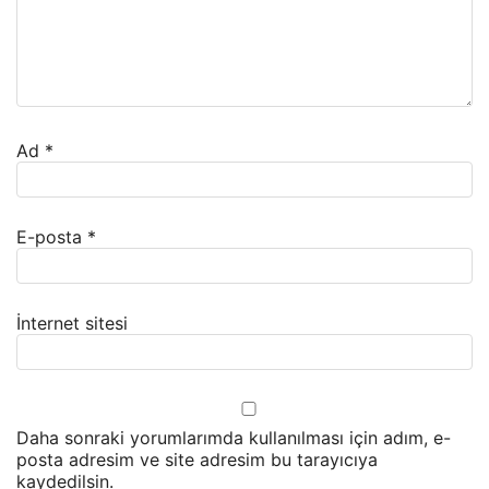
Ad
*
E-posta
*
İnternet sitesi
Daha sonraki yorumlarımda kullanılması için adım, e-
posta adresim ve site adresim bu tarayıcıya
kaydedilsin.