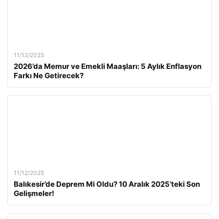
11/12/2025
2026’da Memur ve Emekli Maaşları: 5 Aylık Enflasyon
Farkı Ne Getirecek?
11/12/2025
Balıkesir’de Deprem Mi Oldu? 10 Aralık 2025’teki Son
Gelişmeler!