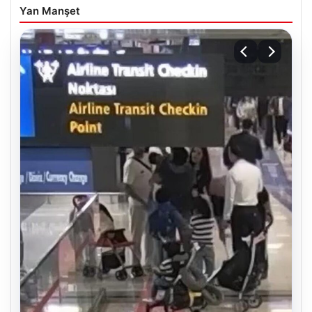
Yan Manşet