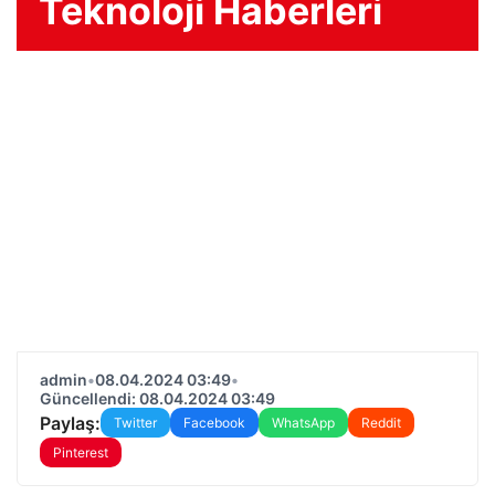
Teknoloji Haberleri
admin
•
08.04.2024 03:49
•
Güncellendi: 08.04.2024 03:49
Paylaş:
Twitter
Facebook
WhatsApp
Reddit
Pinterest