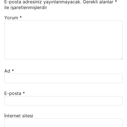
E-posta adresiniz yayınlanmayacak.
Gerekli alanlar
*
ile işaretlenmişlerdir
Yorum
*
Ad
*
E-posta
*
İnternet sitesi