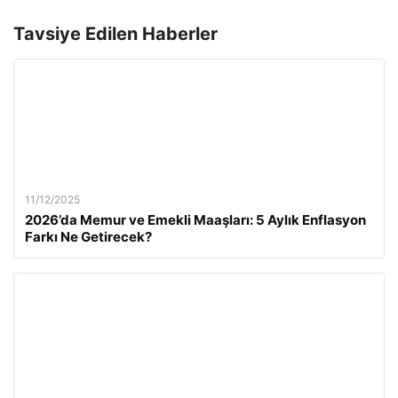
Tavsiye Edilen Haberler
11/12/2025
2026’da Memur ve Emekli Maaşları: 5 Aylık Enflasyon
Farkı Ne Getirecek?