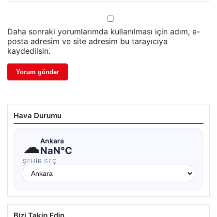
Daha sonraki yorumlarımda kullanılması için adım, e-
posta adresim ve site adresim bu tarayıcıya
kaydedilsin.
Hava Durumu
☁
Ankara
NaN°C
ŞEHIR SEÇ
Bizi Takip Edin