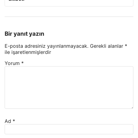
Bir yanıt yazın
E-posta adresiniz yayınlanmayacak.
Gerekli alanlar
*
ile işaretlenmişlerdir
Yorum
*
Ad
*