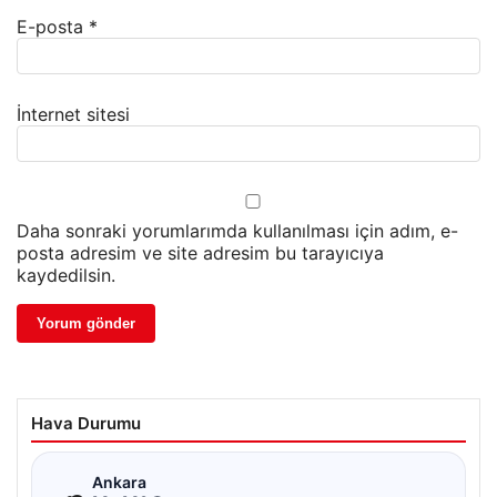
E-posta
*
İnternet sitesi
Daha sonraki yorumlarımda kullanılması için adım, e-
posta adresim ve site adresim bu tarayıcıya
kaydedilsin.
Hava Durumu
☁
Ankara