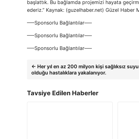
başlattık. Bu bağlamda projemizi hayata geçirm
ederiz.” Kaynak: (guzelhaber.net) Güzel Haber 
—–Sponsorlu Bağlantılar—–
—–Sponsorlu Bağlantılar—–
—–Sponsorlu Bağlantılar—–
← Her yıl en az 200 milyon kişi sağlıksız suy
olduğu hastalıklara yakalanıyor.
Tavsiye Edilen Haberler