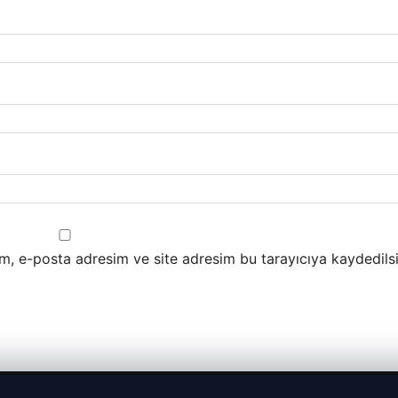
m, e-posta adresim ve site adresim bu tarayıcıya kaydedilsi