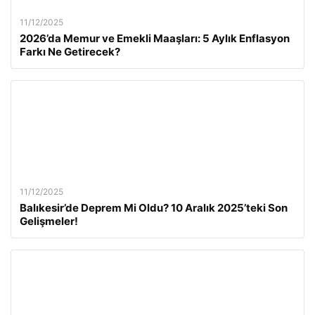
11/12/2025
2026’da Memur ve Emekli Maaşları: 5 Aylık Enflasyon
Farkı Ne Getirecek?
11/12/2025
Balıkesir’de Deprem Mi Oldu? 10 Aralık 2025’teki Son
Gelişmeler!