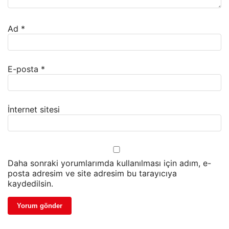
Ad
*
E-posta
*
İnternet sitesi
Daha sonraki yorumlarımda kullanılması için adım, e-
posta adresim ve site adresim bu tarayıcıya
kaydedilsin.