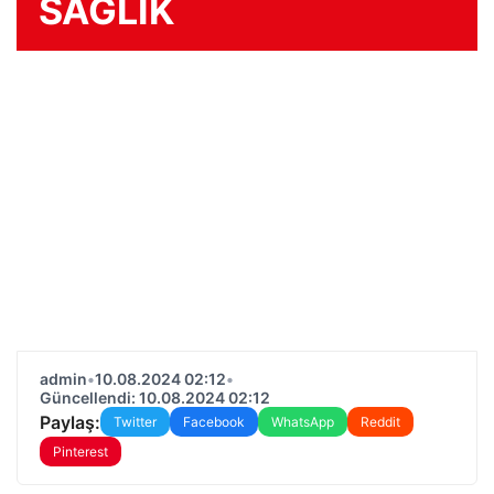
SAĞLIK
admin
•
10.08.2024 02:12
•
Güncellendi: 10.08.2024 02:12
Paylaş:
Twitter
Facebook
WhatsApp
Reddit
Pinterest