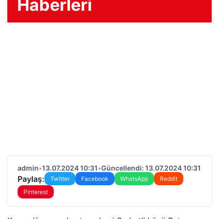
Haberleri
admin
•
13.07.2024 10:31
•
Güncellendi: 13.07.2024 10:31
Paylaş:
Twitter
Facebook
WhatsApp
Reddit
Pinterest