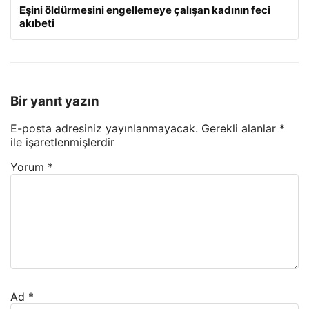
Eşini öldürmesini engellemeye çalışan kadının feci
akıbeti
Bir yanıt yazın
E-posta adresiniz yayınlanmayacak.
Gerekli alanlar
*
ile işaretlenmişlerdir
Yorum
*
Ad
*