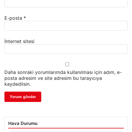
E-posta
*
İnternet sitesi
Daha sonraki yorumlarımda kullanılması için adım, e-
posta adresim ve site adresim bu tarayıcıya
kaydedilsin.
Hava Durumu