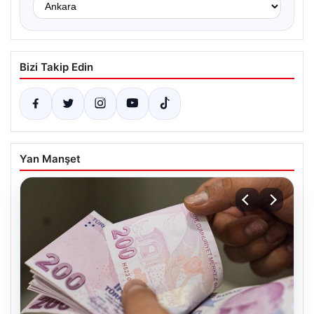
Bizi Takip Edin
Yan Manşet