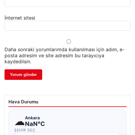
İnternet sitesi
Daha sonraki yorumlarımda kullanılması için adım, e-
posta adresim ve site adresim bu tarayıcıya
kaydedilsin.
Hava Durumu
☁
Ankara
NaN°C
ŞEHIR SEÇ