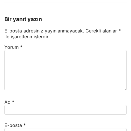
Bir yanıt yazın
E-posta adresiniz yayınlanmayacak.
Gerekli alanlar
*
ile işaretlenmişlerdir
Yorum
*
Ad
*
E-posta
*