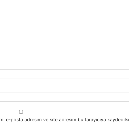
m, e-posta adresim ve site adresim bu tarayıcıya kaydedilsi