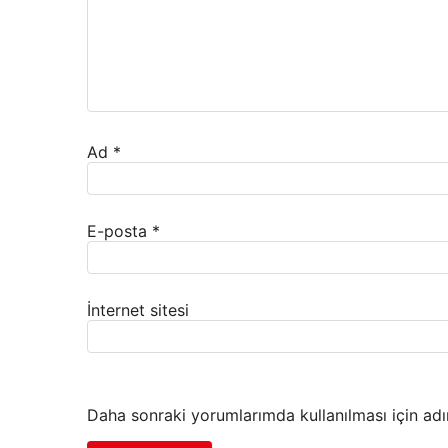
Ad
*
E-posta
*
İnternet sitesi
Daha sonraki yorumlarımda kullanılması için adı