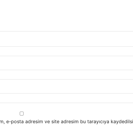
m, e-posta adresim ve site adresim bu tarayıcıya kaydedilsi