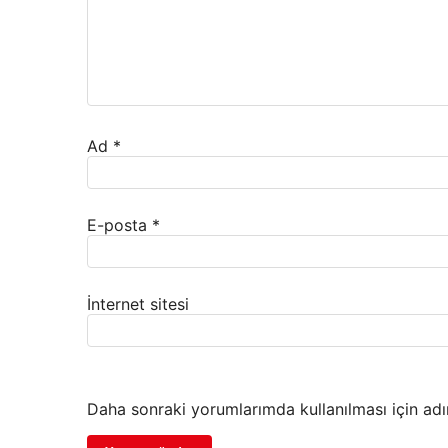
Ad
*
E-posta
*
İnternet sitesi
Daha sonraki yorumlarımda kullanılması için adı