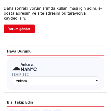
Daha sonraki yorumlarımda kullanılması için adım, e-
posta adresim ve site adresim bu tarayıcıya
kaydedilsin.
Hava Durumu
☁
Ankara
NaN°C
ŞEHIR SEÇ
Bizi Takip Edin