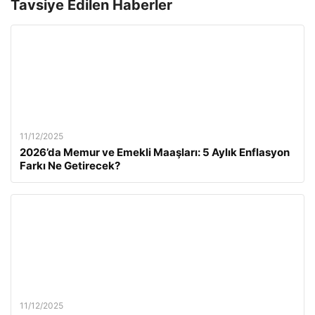
Tavsiye Edilen Haberler
11/12/2025
2026’da Memur ve Emekli Maaşları: 5 Aylık Enflasyon
Farkı Ne Getirecek?
11/12/2025