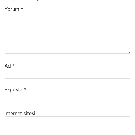
Yorum
*
Ad
*
E-posta
*
İnternet sitesi