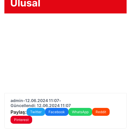
Ulusal
admin
•
12.06.2024 11:07
•
Güncellendi: 12.06.2024 11:07
Paylaş:
Twitter
Facebook
WhatsApp
Reddit
Pinterest