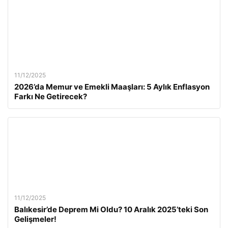
11/12/2025
2026’da Memur ve Emekli Maaşları: 5 Aylık Enflasyon
Farkı Ne Getirecek?
11/12/2025
Balıkesir’de Deprem Mi Oldu? 10 Aralık 2025’teki Son
Gelişmeler!