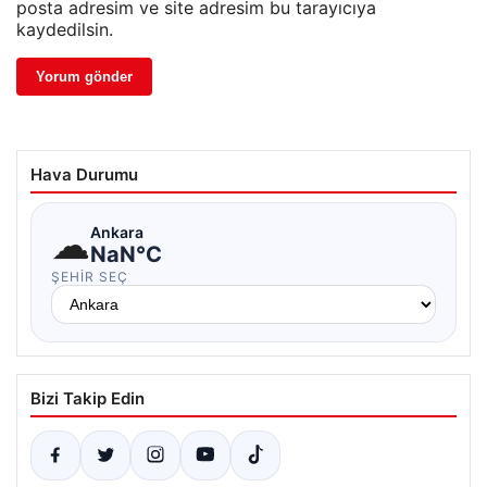
posta adresim ve site adresim bu tarayıcıya
kaydedilsin.
Hava Durumu
☁
Ankara
NaN°C
ŞEHIR SEÇ
Bizi Takip Edin