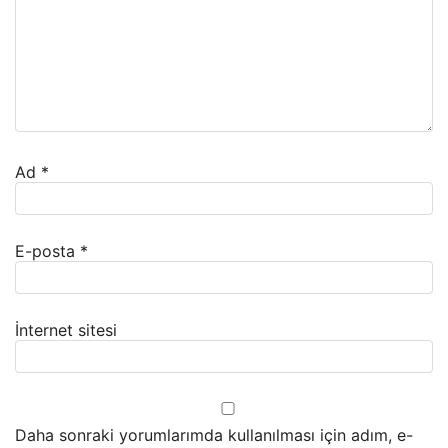
Ad
*
E-posta
*
İnternet sitesi
Daha sonraki yorumlarımda kullanılması için adım, e-