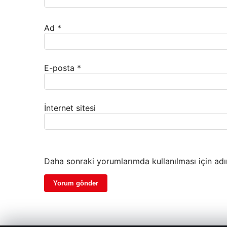
Ad
*
E-posta
*
İnternet sitesi
Daha sonraki yorumlarımda kullanılması için adı