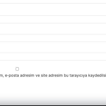
m, e-posta adresim ve site adresim bu tarayıcıya kaydedilsi