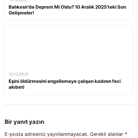
Balıkesir’de Deprem Mi Oldu? 10 Aralık 2025’teki Son
Gelişmeler!
10/12/2025
Eşini öldürmesini engellemeye çalışan kadının feci
akıbeti
Bir yanıt yazın
E-posta adresiniz yayınlanmayacak.
Gerekli alanlar
*