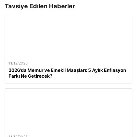
Tavsiye Edilen Haberler
11/12/2025
2026’da Memur ve Emekli Maaşları: 5 Aylık Enflasyon
Farkı Ne Getirecek?
11/12/2025