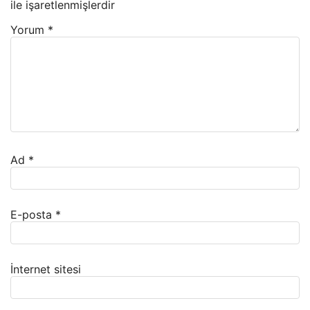
ile işaretlenmişlerdir
Yorum
*
Ad
*
E-posta
*
İnternet sitesi