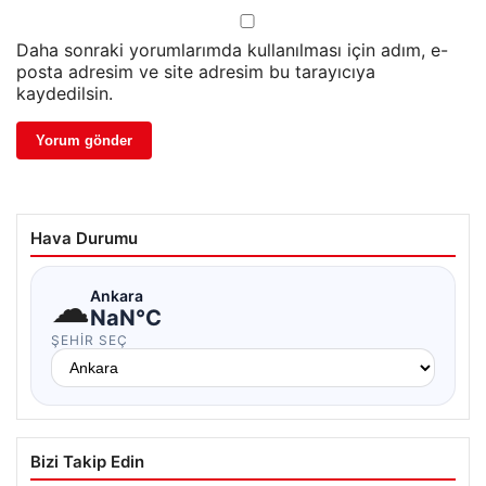
Daha sonraki yorumlarımda kullanılması için adım, e-
posta adresim ve site adresim bu tarayıcıya
kaydedilsin.
Hava Durumu
☁
Ankara
NaN°C
ŞEHIR SEÇ
Bizi Takip Edin