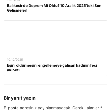
Balıkesir’de Deprem Mi Oldu? 10 Aralık 2025’teki Son
Gelişmeler!
10/12/2025
Eşini öldürmesini engellemeye çalışan kadının feci
akıbeti
Bir yanıt yazın
E-posta adresiniz yayınlanmayacak.
Gerekli alanlar
*