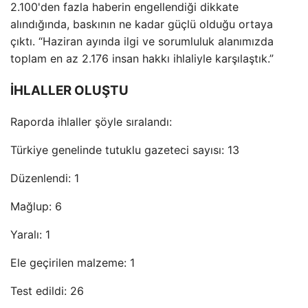
2.100'den fazla haberin engellendiği dikkate
alındığında, baskının ne kadar güçlü olduğu ortaya
çıktı. “Haziran ayında ilgi ve sorumluluk alanımızda
toplam en az 2.176 insan hakkı ihlaliyle karşılaştık.”
İHLALLER OLUŞTU
Raporda ihlaller şöyle sıralandı:
Türkiye genelinde tutuklu gazeteci sayısı: 13
Düzenlendi: 1
Mağlup: 6
Yaralı: 1
Ele geçirilen malzeme: 1
Test edildi: 26