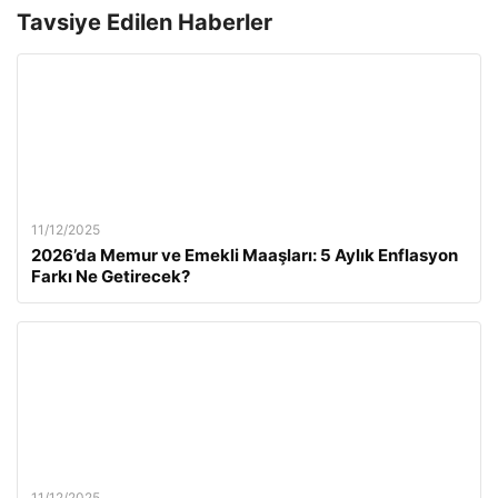
Tavsiye Edilen Haberler
11/12/2025
2026’da Memur ve Emekli Maaşları: 5 Aylık Enflasyon
Farkı Ne Getirecek?
11/12/2025