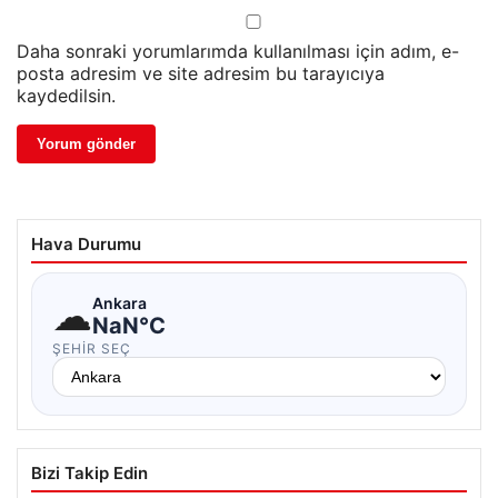
Daha sonraki yorumlarımda kullanılması için adım, e-
posta adresim ve site adresim bu tarayıcıya
kaydedilsin.
Hava Durumu
☁
Ankara
NaN°C
ŞEHIR SEÇ
Bizi Takip Edin