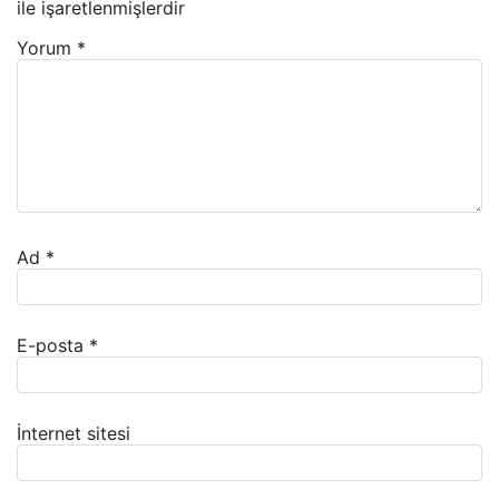
ile işaretlenmişlerdir
Yorum
*
Ad
*
E-posta
*
İnternet sitesi