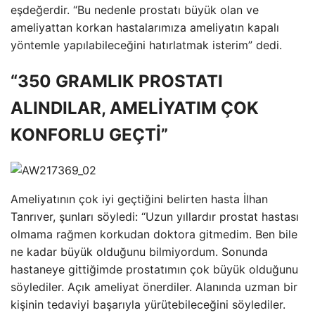
eşdeğerdir. “Bu nedenle prostatı büyük olan ve
ameliyattan korkan hastalarımıza ameliyatın kapalı
yöntemle yapılabileceğini hatırlatmak isterim” dedi.
“350 GRAMLIK PROSTATI
ALINDILAR, AMELİYATIM ÇOK
KONFORLU GEÇTİ”
Ameliyatının çok iyi geçtiğini belirten hasta İlhan
Tanrıver, şunları söyledi: “Uzun yıllardır prostat hastası
olmama rağmen korkudan doktora gitmedim. Ben bile
ne kadar büyük olduğunu bilmiyordum. Sonunda
hastaneye gittiğimde prostatımın çok büyük olduğunu
söylediler. Açık ameliyat önerdiler. Alanında uzman bir
kişinin tedaviyi başarıyla yürütebileceğini söylediler.