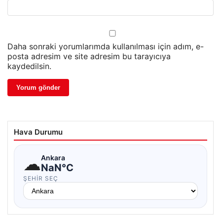
Daha sonraki yorumlarımda kullanılması için adım, e-
posta adresim ve site adresim bu tarayıcıya
kaydedilsin.
Hava Durumu
☁
Ankara
NaN°C
ŞEHIR SEÇ