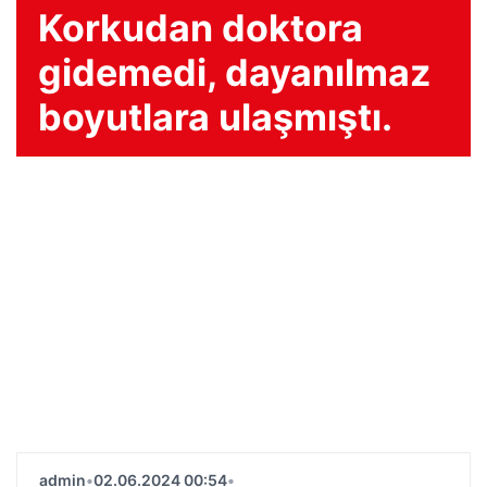
Korkudan doktora
gidemedi, dayanılmaz
boyutlara ulaşmıştı.
admin
•
02.06.2024 00:54
•