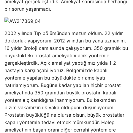
ameliyat gerçekleştirdik. Ameliyat sonrasında herhangi
bir sorun yaşanmadı.
2002 yılında Tıp bölümünden mezun oldum. 22 yıldır
doktorluk yapıyorum. 2012 yılından bu yana uzmanım.
16 yıldır üroloji camiasında çalışıyorum. 350 gramlık bu
büyüklükteki prostat ameliyatını açık yöntemle
gerçekleştirdik. Açık ameliyat yaptığımız yılda 1-2
hastayla karşılaşabiliyoruz. Bölgemizde kapalı
yöntemle yapılan bu büyüklükte bir ameliyatı
hatırlamıyorum. Bugüne kadar yapılan hiçbir prostat
ameliyatında 350 gramdan büyük prostatın kapalı
yöntemle çıkarıldığına inanmıyorum. Bu bakımdan
bizim vakamızın ilk vaka olduğunu düşünüyorum.
Prostatın büyüklüğü ne olursa olsun, büyük prostatları
kapalı yöntemle tedavi etmek mümkündür. Holep
ameliyatının başarı oranı diğer cerrahi yöntemlere