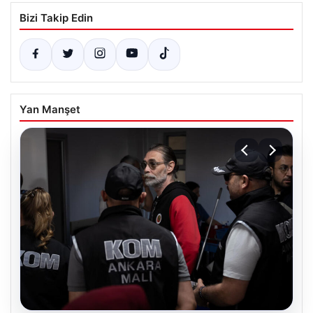
Bizi Takip Edin
Yan Manşet