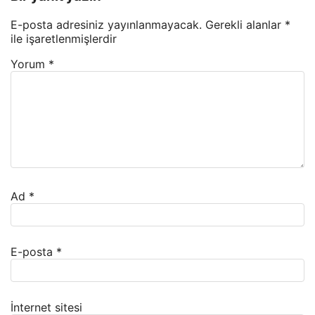
E-posta adresiniz yayınlanmayacak.
Gerekli alanlar
*
ile işaretlenmişlerdir
Yorum
*
Ad
*
E-posta
*
İnternet sitesi