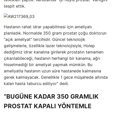
tespit ettik.
Hastanın rahat idrar yapabilmesi için ameliyatı
planladık. Normalde 350 gram prostat çoğu doktorun
“açık ameliyat” tercihidir. Güncel teknolojik
gelişmelerle, özellikle lazer teknolojisiyle, Holep
dediğimiz idrar kanalına girilerek prostatın tamamen
çıkarılabileceği, hastanın herhangi bir kanama, ağrı
hissetmediği bir ameliyat yapmak mümkün. Bu
ameliyatla hastanın uzun süre hastanede kalmasına
gerek kalmayacak. Genellikle 1 gece müşahede altında
kalan hasta taburcu ediliyor” dedi.
“BUGÜNE KADAR 350 GRAMLIK
PROSTAT KAPALI YÖNTEMLE