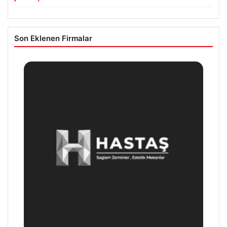
Son Eklenen Firmalar