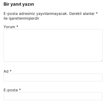
Bir yanıt yazın
E-posta adresiniz yayınlanmayacak.
Gerekli alanlar
*
ile işaretlenmişlerdir
Yorum
*
Ad
*
E-posta
*