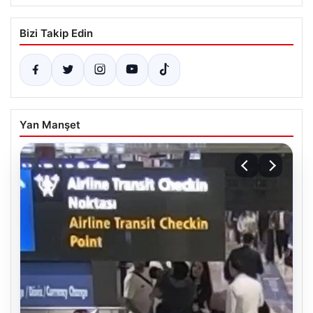
Bizi Takip Edin
Yan Manşet