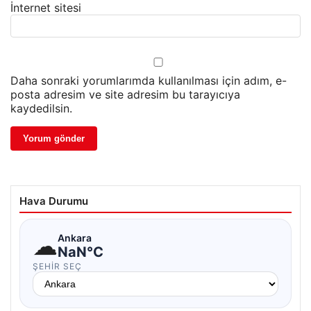
İnternet sitesi
Daha sonraki yorumlarımda kullanılması için adım, e-
posta adresim ve site adresim bu tarayıcıya
kaydedilsin.
Hava Durumu
☁
Ankara
NaN°C
ŞEHIR SEÇ