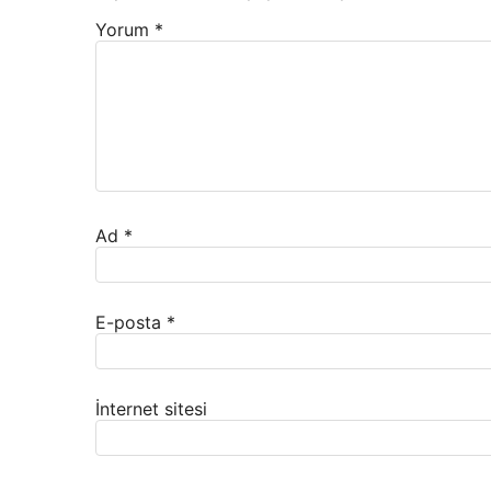
Yorum
*
Ad
*
E-posta
*
İnternet sitesi