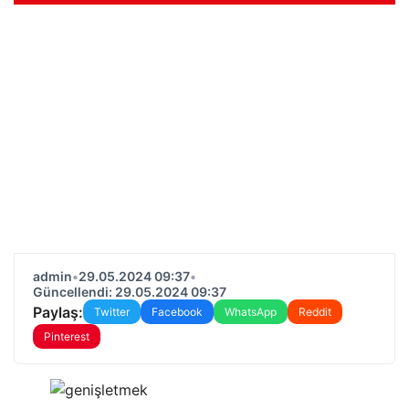
admin
•
29.05.2024 09:37
•
Güncellendi: 29.05.2024 09:37
Paylaş:
Twitter
Facebook
WhatsApp
Reddit
Pinterest