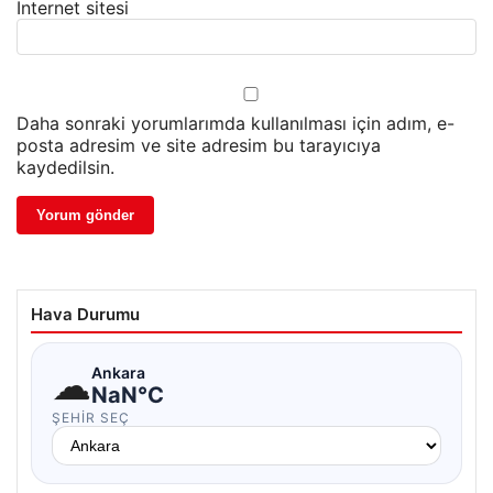
İnternet sitesi
Daha sonraki yorumlarımda kullanılması için adım, e-
posta adresim ve site adresim bu tarayıcıya
kaydedilsin.
Hava Durumu
☁
Ankara
NaN°C
ŞEHIR SEÇ