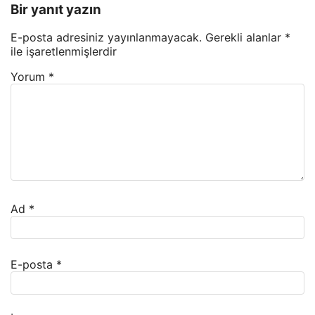
Bir yanıt yazın
E-posta adresiniz yayınlanmayacak.
Gerekli alanlar
*
ile işaretlenmişlerdir
Yorum
*
Ad
*
E-posta
*