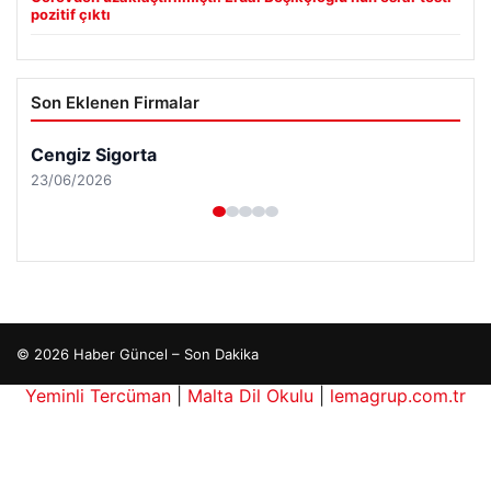
pozitif çıktı
Son Eklenen Firmalar