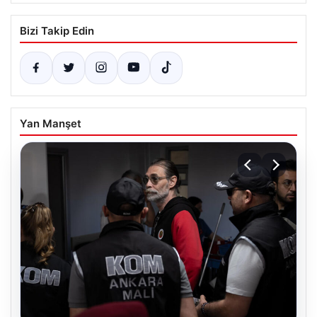
Bizi Takip Edin
Yan Manşet