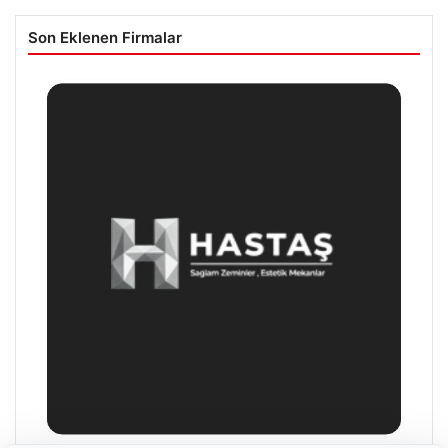
Son Eklenen Firmalar