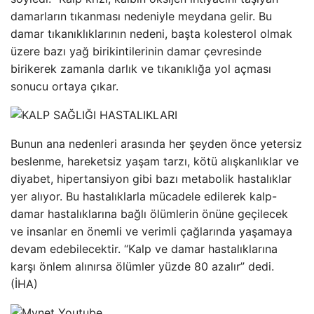
damarların tıkanması nedeniyle meydana gelir. Bu
damar tıkanıklıklarının nedeni, başta kolesterol olmak
üzere bazı yağ birikintilerinin damar çevresinde
birikerek zamanla darlık ve tıkanıklığa yol açması
sonucu ortaya çıkar.
Bunun ana nedenleri arasında her şeyden önce yetersiz
beslenme, hareketsiz yaşam tarzı, kötü alışkanlıklar ve
diyabet, hipertansiyon gibi bazı metabolik hastalıklar
yer alıyor. Bu hastalıklarla mücadele edilerek kalp-
damar hastalıklarına bağlı ölümlerin önüne geçilecek
ve insanlar en önemli ve verimli çağlarında yaşamaya
devam edebilecektir. “Kalp ve damar hastalıklarına
karşı önlem alınırsa ölümler yüzde 80 azalır” dedi.
(İHA)