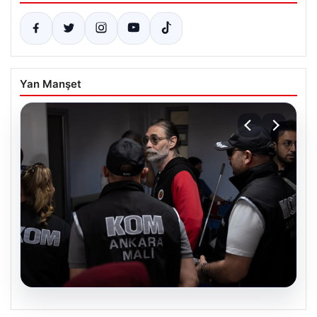
Yan Manşet
05.08.2026