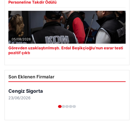
Personeline Takdir Ödülü
05/08/2026
Görevden uzaklaştırılmıştı. Erdal Beşikçioğlu’nun esrar testi
pozitif çıktı
Son Eklenen Firmalar