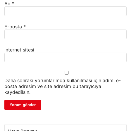
Ad
*
E-posta
*
İnternet sitesi
Daha sonraki yorumlarımda kullanılması için adım, e-
posta adresim ve site adresim bu tarayıcıya
kaydedilsin.