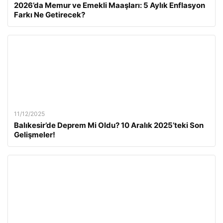
2026’da Memur ve Emekli Maaşları: 5 Aylık Enflasyon
Farkı Ne Getirecek?
11/12/2025
Balıkesir’de Deprem Mi Oldu? 10 Aralık 2025’teki Son
Gelişmeler!