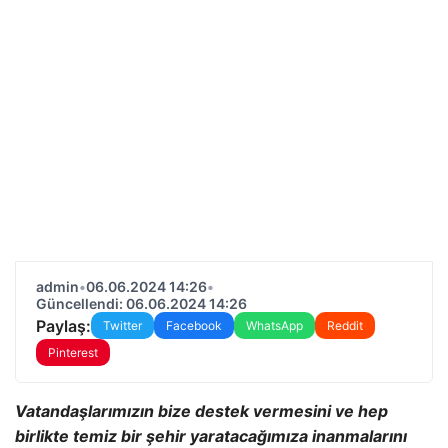
admin
•
06.06.2024 14:26
•
Güncellendi: 06.06.2024 14:26
Paylaş:
Twitter
Facebook
WhatsApp
Reddit
Pinterest
Vatandaşlarımızın bize destek vermesini ve hep
birlikte temiz bir şehir yaratacağımıza inanmalarını