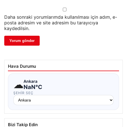
Daha sonraki yorumlarımda kullanılması için adım, e-
posta adresim ve site adresim bu tarayıcıya
kaydedilsin.
Hava Durumu
☁
Ankara
NaN°C
ŞEHIR SEÇ
Bizi Takip Edin