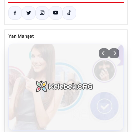
Yan Manşet