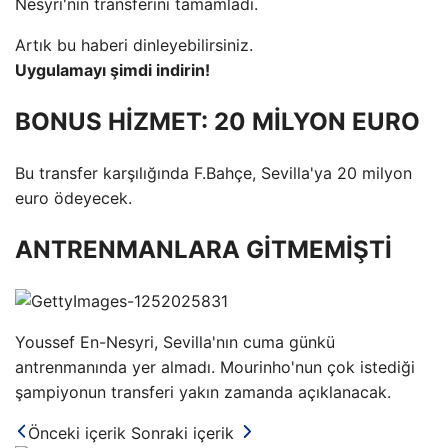
Nesyri'nin transferini tamamladı.
Artık bu haberi dinleyebilirsiniz.
Uygulamayı şimdi indirin!
BONUS HİZMET: 20 MİLYON EURO
Bu transfer karşılığında F.Bahçe, Sevilla'ya 20 milyon
euro ödeyecek.
ANTRENMANLARA GİTMEMİŞTİ
Youssef En-Nesyri, Sevilla'nın cuma günkü
antrenmanında yer almadı. Mourinho'nun çok istediği
şampiyonun transferi yakın zamanda açıklanacak.
Önceki içerik
Sonraki içerik