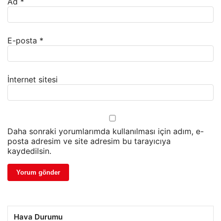
Ad
*
E-posta
*
İnternet sitesi
Daha sonraki yorumlarımda kullanılması için adım, e-
posta adresim ve site adresim bu tarayıcıya
kaydedilsin.
Hava Durumu