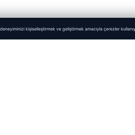
 deneyiminizi kişiselleştirmek ve geliştirmek amacıyla çerezler kullan