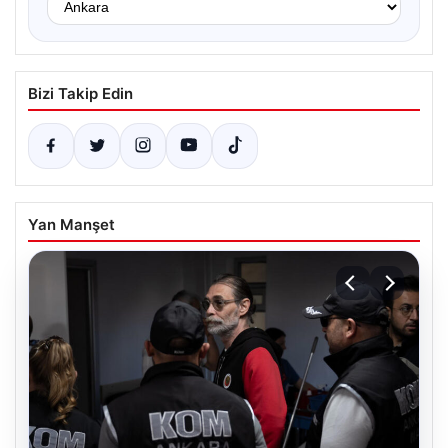
Bizi Takip Edin
Yan Manşet