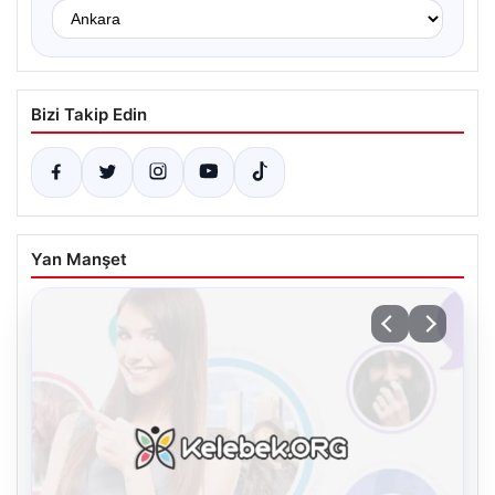
Bizi Takip Edin
Yan Manşet