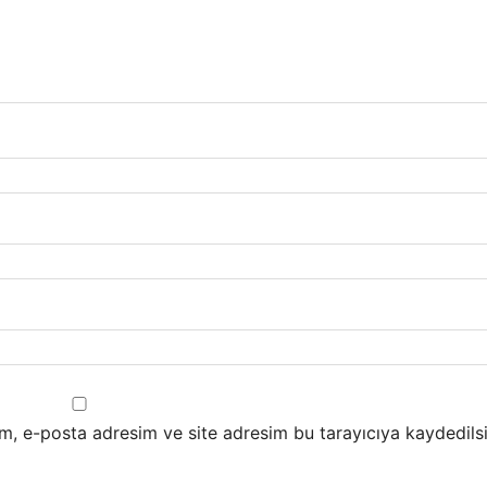
m, e-posta adresim ve site adresim bu tarayıcıya kaydedilsi