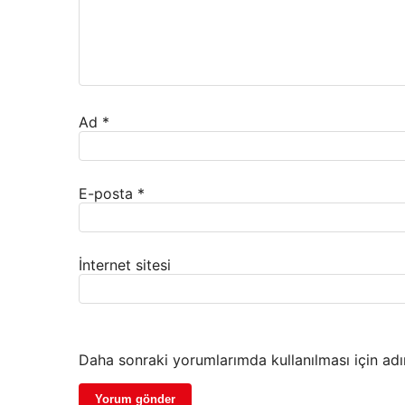
Ad
*
E-posta
*
İnternet sitesi
Daha sonraki yorumlarımda kullanılması için adı