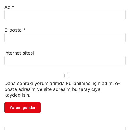
Ad
*
E-posta
*
İnternet sitesi
Daha sonraki yorumlarımda kullanılması için adım, e-
posta adresim ve site adresim bu tarayıcıya
kaydedilsin.