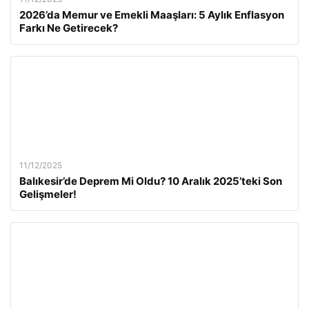
2026’da Memur ve Emekli Maaşları: 5 Aylık Enflasyon
Farkı Ne Getirecek?
11/12/2025
Balıkesir’de Deprem Mi Oldu? 10 Aralık 2025’teki Son
Gelişmeler!