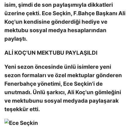
isim, şimdi de son paylaşımıyla dikkatleri
üzerine çekti. Ece Seçkin, F.Bahçe Başkanı Ali
Koç'un kendisine gönderdiği hediye ve
mektubu sosyal medya hesaplarından
paylaştı.
ALİ KOÇ'UN MEKTUBU PAYLAŞILDI
Yeni sezon öncesinde ünlü isimlere yeni
sezon formaları ve özel mektuplar gönderen
Fenerbahçe yönetimi, Ece Seçkin'i de
unutmadı. Ünlü şarkıcı, Ali Koç'un gömleğini
ve mektubunu sosyal medyada paylaşarak
teşekkür etti.