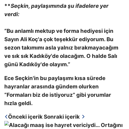
**
Seçkin, paylaşımında şu ifadelere yer
verdi:
“Bu anlamlı mektup ve forma hediyesi için
Sayın Ali Koç'a çok teşekkür ediyorum. Bu
sezon takımımı asla yalnız bırakmayacağım
ve sık sık Kadıköy'de olacağım. O halde Salı
günü Kadıköy'de olayım.”
Ece Seçkin'in bu paylaşımı kısa sürede
hayranlar arasında gündem olurken
“Formaları biz de istiyoruz” gibi yorumlar
hızla geldi.
Önceki içerik
Sonraki içerik